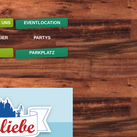
R UNS
EVENTLOCATION
IER
PARTYS
PARKPLATZ